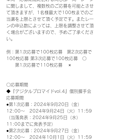
に関しまして、複数枚のご応募を可能とさせ
て頂きますが、1名様最大で100枚までのご
当選を上限とさせて頂く予定です。またレー
ンの申込数によっては、上限を調整させて頂
く場合がございますので、予めご了承くださ
い。
例：第1次応募で100枚応募　第2次応募で
100枚応募 第3次応募で100枚応募　〇
　　第1次応募で110枚応募　 ×
〇応募期間
◆『デジタルブロマイドvol.4』個別握手会
応募期間
●第1次応募：2024年9月20日（金）
12:00～　2024年9月24日（火）11:59
（当落発表：2024年9月25日（水）
11:00までに発表予定）
●第2次応募：2024年9月27日（金）
12:00～　2024年10月1日（火）11:59