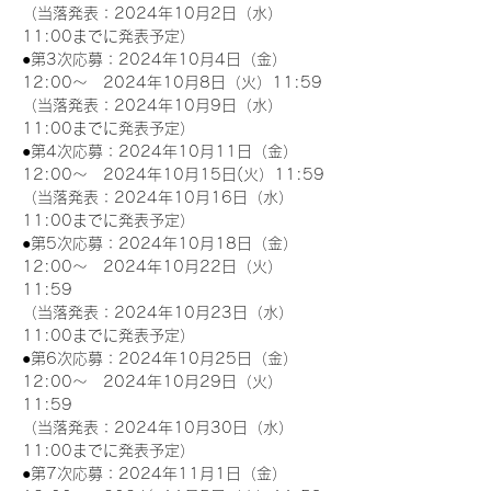
（当落発表：2024年10月2日（水）
11:00までに発表予定）
●第3次応募：2024年10月4日（金）
12:00～　2024年10月8日（火）11:59
（当落発表：2024年10月9日（水）
11:00までに発表予定）
●第4次応募：2024年10月11日（金）
12:00～　2024年10月15日(火）11:59
（当落発表：2024年10月16日（水）
11:00までに発表予定）
●第5次応募：2024年10月18日（金）
12:00～　2024年10月22日（火）
11:59
（当落発表：2024年10月23日（水）
11:00までに発表予定）
●第6次応募：2024年10月25日（金）
12:00～　2024年10月29日（火）
11:59
（当落発表：2024年10月30日（水）
11:00までに発表予定）
●第7次応募：2024年11月1日（金）