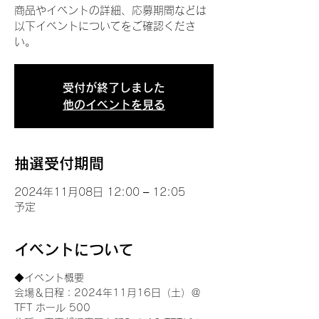
商品やイベントの詳細、応募期間などは
以下イベントについてをご確認くださ
い。
受付が終了しました
他のイベントを見る
抽選受付期間
2024年11月08日 12:00 – 12:05
予定
イベントについて
◆イベント概要 
会場＆日程：2024年11月16日（土）＠
TFT ホール 500