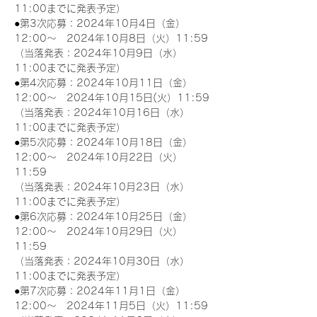
11:00までに発表予定）
●第3次応募：2024年10月4日（金）
12:00～　2024年10月8日（火）11:59
（当落発表：2024年10月9日（水）
11:00までに発表予定）
●第4次応募：2024年10月11日（金）
12:00～　2024年10月15日(火）11:59
（当落発表：2024年10月16日（水）
11:00までに発表予定）
●第5次応募：2024年10月18日（金）
12:00～　2024年10月22日（火）
11:59
（当落発表：2024年10月23日（水）
11:00までに発表予定）
●第6次応募：2024年10月25日（金）
12:00～　2024年10月29日（火）
11:59
（当落発表：2024年10月30日（水）
11:00までに発表予定）
●第7次応募：2024年11月1日（金）
12:00～　2024年11月5日（火）11:59