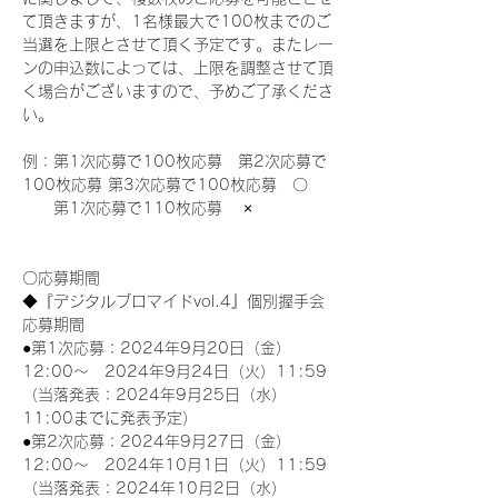
て頂きますが、1名様最大で100枚までのご
当選を上限とさせて頂く予定です。またレー
ンの申込数によっては、上限を調整させて頂
く場合がございますので、予めご了承くださ
い。
例：第1次応募で100枚応募　第2次応募で
100枚応募 第3次応募で100枚応募　〇
　　第1次応募で110枚応募　 ×
〇応募期間
◆『デジタルブロマイドvol.4』個別握手会
応募期間
●第1次応募：2024年9月20日（金）
12:00～　2024年9月24日（火）11:59
（当落発表：2024年9月25日（水）
11:00までに発表予定）
●第2次応募：2024年9月27日（金）
12:00～　2024年10月1日（火）11:59
（当落発表：2024年10月2日（水）