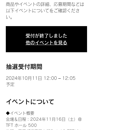
商品やイベントの詳細、応募期間などは
以下イベントについてをご確認くださ
い。
受付が終了しました
他のイベントを見る
抽選受付期間
2024年10月11日 12:00 – 12:05
予定
イベントについて
◆イベント概要 
会場＆日程：2024年11月16日（土）＠
TFT ホール 500