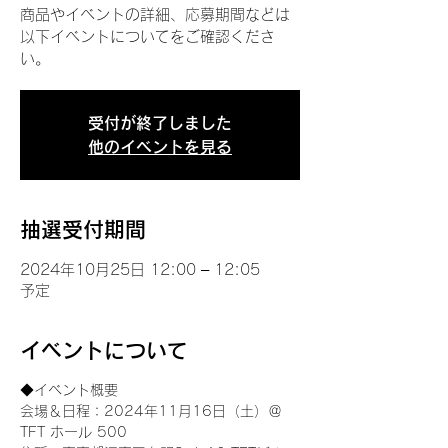
商品やイベントの詳細、応募期間などは
以下イベントについてをご確認くださ
い。
受付が終了しました
他のイベントを見る
抽選受付期間
2024年10月25日 12:00 – 12:05
予定
イベントについて
◆イベント概要 
会場＆日程：2024年11月16日（土）＠
TFT ホール 500