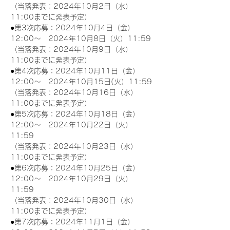
（当落発表：2024年10月2日（水）
11:00までに発表予定）
●第3次応募：2024年10月4日（金）
12:00～　2024年10月8日（火）11:59
（当落発表：2024年10月9日（水）
11:00までに発表予定）
●第4次応募：2024年10月11日（金）
12:00～　2024年10月15日(火）11:59
（当落発表：2024年10月16日（水）
11:00までに発表予定）
●第5次応募：2024年10月18日（金）
12:00～　2024年10月22日（火）
11:59
（当落発表：2024年10月23日（水）
11:00までに発表予定）
●第6次応募：2024年10月25日（金）
12:00～　2024年10月29日（火）
11:59
（当落発表：2024年10月30日（水）
11:00までに発表予定）
●第7次応募：2024年11月1日（金）