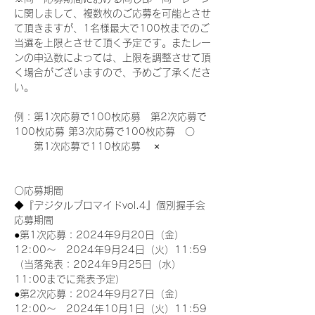
に関しまして、複数枚のご応募を可能とさせ
て頂きますが、1名様最大で100枚までのご
当選を上限とさせて頂く予定です。またレー
ンの申込数によっては、上限を調整させて頂
く場合がございますので、予めご了承くださ
い。
例：第1次応募で100枚応募　第2次応募で
100枚応募 第3次応募で100枚応募　〇
　　第1次応募で110枚応募　 ×
〇応募期間
◆『デジタルブロマイドvol.4』個別握手会
応募期間
●第1次応募：2024年9月20日（金）
12:00～　2024年9月24日（火）11:59
（当落発表：2024年9月25日（水）
11:00までに発表予定）
●第2次応募：2024年9月27日（金）
12:00～　2024年10月1日（火）11:59