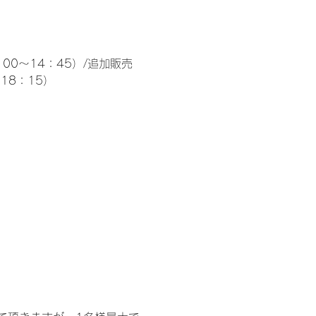
00～14：45）/追加販売 
～18：15）