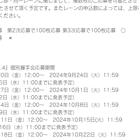
じ部・同一レーンに関しまして、複数枚のご応募を可能とさせ
限とさせて頂く予定です。またレーンの申込数によっては、上限
ください。
募　第2次応募で100枚応募 第3次応募で100枚応募　〇
　 ×
l.4』個別握手会応募期間
0日（金）12:00～　2024年9月24日（火）11:59
5日（水）11:00までに発表予定）
7日（金）12:00～　2024年10月1日（火）11:59
2日（水）11:00までに発表予定）
4日（金）12:00～　2024年10月8日（火）11:59
9日（水）11:00までに発表予定）
11日（金）12:00～　2024年10月15日(火）11:59
16日（水）11:00までに発表予定）
18日（金）12:00～　2024年10月22日（火）11:59