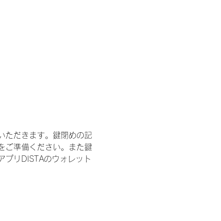
いただきます。鍵閉めの記
をご準備ください。また鍵
プリDISTAのウォレット