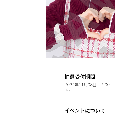
抽選受付期間
2024年11月08日 12:00 – 
予定
イベントについて