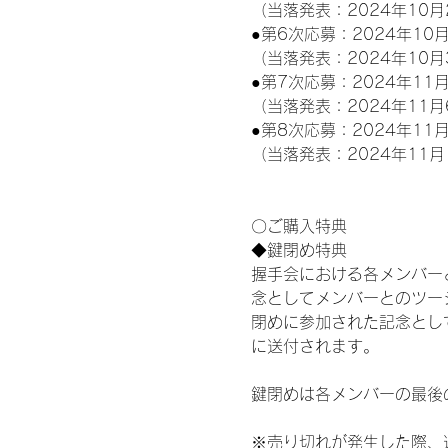
（当落発表：2024年10月
●第6次応募：2024年10月
（当落発表：2024年10月
●第7次応募：2024年11月
（当落発表：2024年11月
●第8次応募：2024年11月
（当落発表：2024年11月
〇ご購入特典
◆鍵閉め特典
握手会における各メンバー
念としてメンバーとのツー
閉めに参加された記念として
に送付されます。
鍵閉めは各メンバーの最後
※売り切れが発生した際、