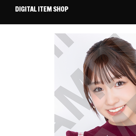
DIGITAL ITEM SHOP