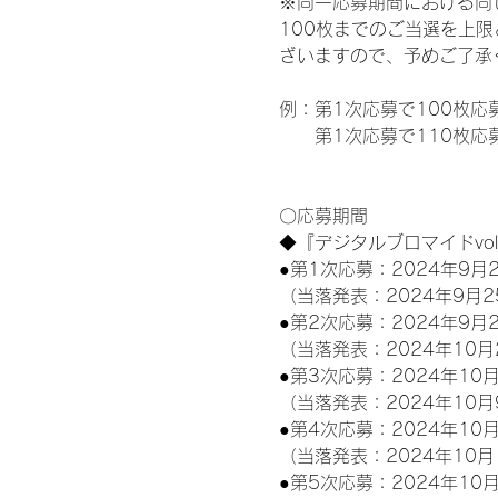
※同一応募期間における同
100枚までのご当選を上
ざいますので、予めご了承
例：第1次応募で100枚応
　　第1次応募で110枚応募
〇応募期間
◆『デジタルブロマイドvo
●第1次応募：2024年9月2
（当落発表：2024年9月2
●第2次応募：2024年9月2
（当落発表：2024年10月
●第3次応募：2024年10月
（当落発表：2024年10月
●第4次応募：2024年10月
（当落発表：2024年10月
●第5次応募：2024年10月