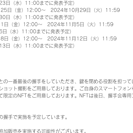
23日（水）11:00までに発表予定）
25日（金）12:00～　2024年10月29日（火）11:59
30日（水）11:00までに発表予定）
1日（金）12:00～　2024年11月5日（火）11:59
6日（水）11:00までに発表予定）
8日（金）12:00～　2024年11月12日（火）11:59
13日（水）11:00までに発表予定）
との一番最後の握手をしていただき、鍵を閉める役割を担って
ショット撮影をご用意しております。ご自身のスマートフォン
限定のNFTをご用意しております。NFTは後日、握手会専用ア
の握手で実施を予定しています。
追加販売を実施する可能性がございます。