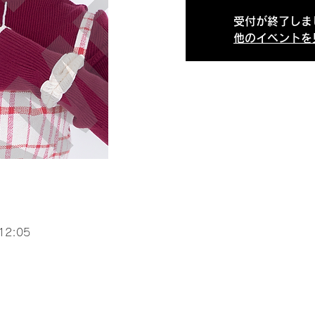
受付が終了しま
他のイベントを
12:05