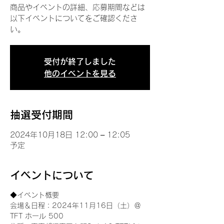
商品やイベントの詳細、応募期間などは
以下イベントについてをご確認くださ
い。
受付が終了しました
他のイベントを見る
抽選受付期間
2024年10月18日 12:00 – 12:05
予定
イベントについて
◆イベント概要 
会場＆日程：2024年11月16日（土）＠
TFT ホール 500