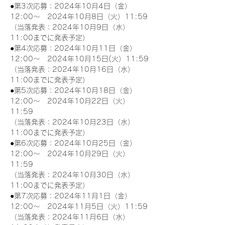
●第3次応募：2024年10月4日（金）
12:00～　2024年10月8日（火）11:59
（当落発表：2024年10月9日（水）
11:00までに発表予定）
●第4次応募：2024年10月11日（金）
12:00～　2024年10月15日(火）11:59
（当落発表：2024年10月16日（水）
11:00までに発表予定）
●第5次応募：2024年10月18日（金）
12:00～　2024年10月22日（火）
11:59
（当落発表：2024年10月23日（水）
11:00までに発表予定）
●第6次応募：2024年10月25日（金）
12:00～　2024年10月29日（火）
11:59
（当落発表：2024年10月30日（水）
11:00までに発表予定）
●第7次応募：2024年11月1日（金）
12:00～　2024年11月5日（火）11:59
（当落発表：2024年11月6日（水）