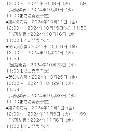
12:00～　2024年10月8日（火）11:59
（当落発表：2024年10月9日（水）
11:00までに発表予定）
●第4次応募：2024年10月11日（金）
12:00～　2024年10月15日(火）11:59
（当落発表：2024年10月16日（水）
11:00までに発表予定）
●第5次応募：2024年10月18日（金）
12:00～　2024年10月22日（火）
11:59
（当落発表：2024年10月23日（水）
11:00までに発表予定）
●第6次応募：2024年10月25日（金）
12:00～　2024年10月29日（火）
11:59
（当落発表：2024年10月30日（水）
11:00までに発表予定）
●第7次応募：2024年11月1日（金）
12:00～　2024年11月5日（火）11:59
（当落発表：2024年11月6日（水）
11:00までに発表予定）