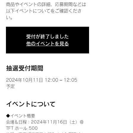
商品やイベントの詳細、応募期間などは
以下イベントについてをご確認くださ
い。
受付が終了しました
他のイベントを見る
抽選受付期間
2024年10月11日 12:00 – 12:05
予定
イベントについて
◆イベント概要 
会場＆日程：2024年11月16日（土）＠
TFT ホール 500