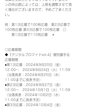
ンの申込数によっては、上限を調整させて頂
く場合がございますので、予めご了承くださ
い。
例：第1次応募で100枚応募　第2次応募で
100枚応募 第3次応募で100枚応募　〇
　　第1次応募で110枚応募　 ×
〇応募期間
◆『デジタルブロマイドvol.4』個別握手会
応募期間
●第1次応募：2024年9月20日（金）
12:00～　2024年9月24日（火）11:59
（当落発表：2024年9月25日（水）
11:00までに発表予定）
●第2次応募：2024年9月27日（金）
12:00～　2024年10月1日（火）11:59
（当落発表：2024年10月2日（水）
11:00までに発表予定）
●第3次応募：2024年10月4日（金）