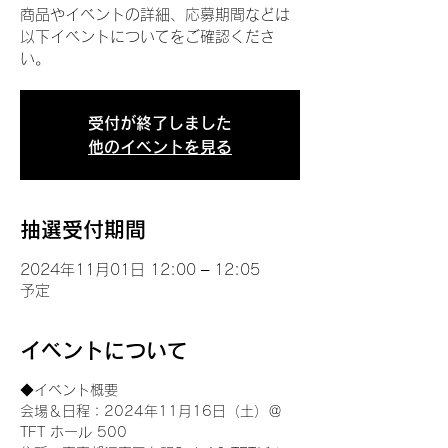
商品やイベントの詳細、応募期間などは
以下イベントについてをご確認くださ
い。
受付が終了しました
他のイベントを見る
抽選受付期間
2024年11月01日 12:00 – 12:05
予定
イベントについて
◆イベント概要 
会場＆日程：2024年11月16日（土）＠
TFT ホール 500