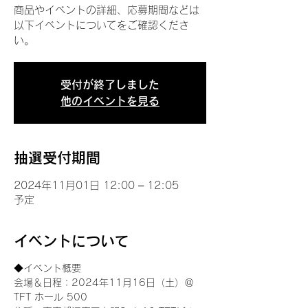
商品やイベントの詳細、応募期間などは
以下イベントについてをご確認くださ
い。
受付が終了しました
他のイベントを見る
抽選受付期間
2024年11月01日 12:00 – 12:05
予定
イベントについて
◆イベント概要 
会場＆日程：2024年11月16日（土）＠
TFT ホール 500