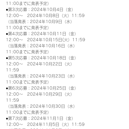
11:00までに発表予定）
●第3次応募：2024年10月4日（金）
12:00～　2024年10月8日（火）11:59
（当落発表：2024年10月9日（水）
11:00までに発表予定）
●第4次応募：2024年10月11日（金）
12:00～　2024年10月15日(火）11:59
（当落発表：2024年10月16日（水）
11:00までに発表予定）
●第5次応募：2024年10月18日（金）
12:00～　2024年10月22日（火）
11:59
（当落発表：2024年10月23日（水）
11:00までに発表予定）
●第6次応募：2024年10月25日（金）
12:00～　2024年10月29日（火）
11:59
（当落発表：2024年10月30日（水）
11:00までに発表予定）
●第7次応募：2024年11月1日（金）
12:00～　2024年11月5日（火）11:59