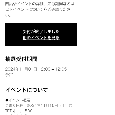
商品やイベントの詳細、応募期間などは
以下イベントについてをご確認くださ
い。
受付が終了しました
他のイベントを見る
抽選受付期間
2024年11月01日 12:00 – 12:05
予定
イベントについて
◆イベント概要 
会場＆日程：2024年11月16日（土）＠
TFT ホール 500