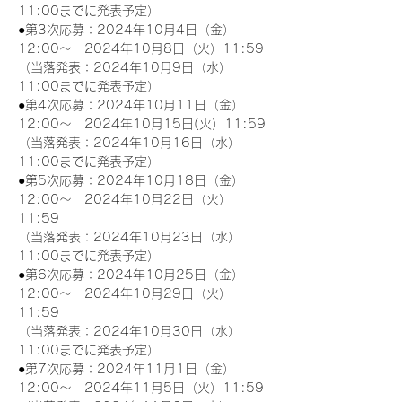
11:00までに発表予定）
●第3次応募：2024年10月4日（金）
12:00～　2024年10月8日（火）11:59
（当落発表：2024年10月9日（水）
11:00までに発表予定）
●第4次応募：2024年10月11日（金）
12:00～　2024年10月15日(火）11:59
（当落発表：2024年10月16日（水）
11:00までに発表予定）
●第5次応募：2024年10月18日（金）
12:00～　2024年10月22日（火）
11:59
（当落発表：2024年10月23日（水）
11:00までに発表予定）
●第6次応募：2024年10月25日（金）
12:00～　2024年10月29日（火）
11:59
（当落発表：2024年10月30日（水）
11:00までに発表予定）
●第7次応募：2024年11月1日（金）
12:00～　2024年11月5日（火）11:59