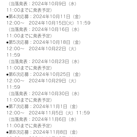
（当落発表：2024年10月9日（水）
11:00までに発表予定）
●第4次応募：2024年10月11日（金）
12:00～　2024年10月15日(火）11:59
（当落発表：2024年10月16日（水）
11:00までに発表予定）
●第5次応募：2024年10月18日（金）
12:00～　2024年10月22日（火）
11:59
（当落発表：2024年10月23日（水）
11:00までに発表予定）
●第6次応募：2024年10月25日（金）
12:00～　2024年10月29日（火）
11:59
（当落発表：2024年10月30日（水）
11:00までに発表予定）
●第7次応募：2024年11月1日（金）
12:00～　2024年11月5日（火）11:59
（当落発表：2024年11月6日（水）
11:00までに発表予定）
●第8次応募：2024年11月8日（金）