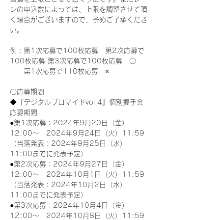
ンの申込数によっては、上限を調整させて頂
く場合がございますので、予めご了承くださ
い。
例：第1次応募で100枚応募　第2次応募で
100枚応募 第3次応募で100枚応募　〇
　　第1次応募で110枚応募　×
〇応募期間
◆『デジタルブロマイドvol.4』個別握手会
応募期間
●第1次応募：2024年9月20日（金）
12:00～　2024年9月24日（火）11:59
（当落発表：2024年9月25日（水）
11:00までに発表予定）
●第2次応募：2024年9月27日（金）
12:00～　2024年10月1日（火）11:59
（当落発表：2024年10月2日（水）
11:00までに発表予定）
●第3次応募：2024年10月4日（金）
12:00～　2024年10月8日（火）11:59