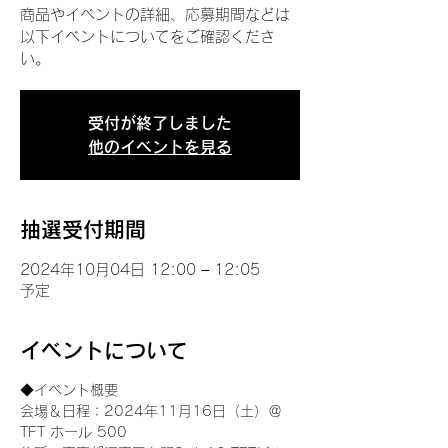
商品やイベントの詳細、応募期間などは
以下イベントについてをご確認くださ
い。
受付が終了しました
他のイベントを見る
抽選受付期間
2024年10月04日 12:00 – 12:05
予定
イベントについて
◆イベント概要 
会場＆日程：2024年11月16日（土）＠
TFT ホール 500