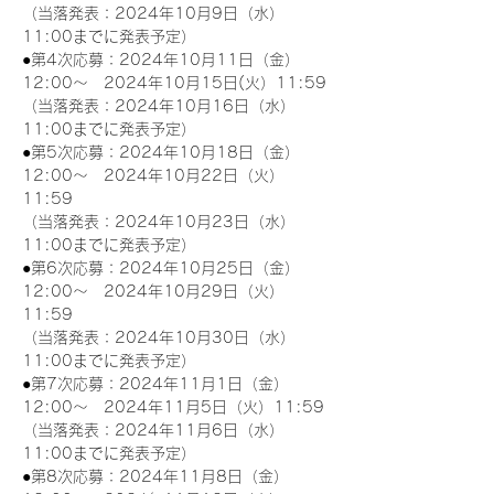
（当落発表：2024年10月9日（水）
11:00までに発表予定）
●第4次応募：2024年10月11日（金）
12:00～　2024年10月15日(火）11:59
（当落発表：2024年10月16日（水）
11:00までに発表予定）
●第5次応募：2024年10月18日（金）
12:00～　2024年10月22日（火）
11:59
（当落発表：2024年10月23日（水）
11:00までに発表予定）
●第6次応募：2024年10月25日（金）
12:00～　2024年10月29日（火）
11:59
（当落発表：2024年10月30日（水）
11:00までに発表予定）
●第7次応募：2024年11月1日（金）
12:00～　2024年11月5日（火）11:59
（当落発表：2024年11月6日（水）
11:00までに発表予定）
●第8次応募：2024年11月8日（金）