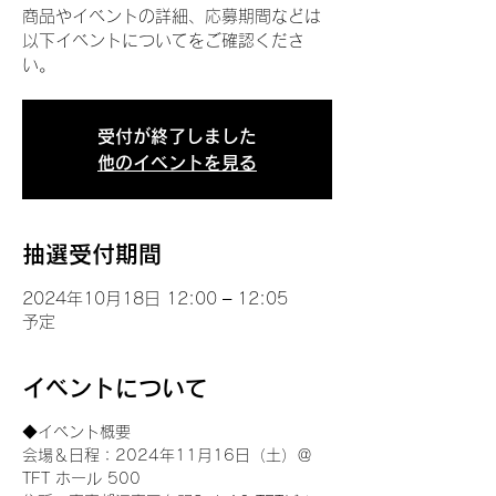
商品やイベントの詳細、応募期間などは
以下イベントについてをご確認くださ
い。
受付が終了しました
他のイベントを見る
抽選受付期間
2024年10月18日 12:00 – 12:05
予定
イベントについて
◆イベント概要 
会場＆日程：2024年11月16日（土）＠
TFT ホール 500