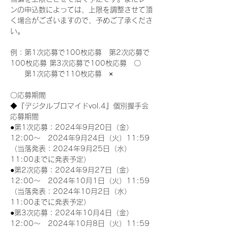
ンの申込数によっては、上限を調整させて頂
く場合がございますので、予めご了承くださ
い。
例：第1次応募で100枚応募　第2次応募で
100枚応募 第3次応募で100枚応募　〇
　　第1次応募で110枚応募　×
〇応募期間
◆『デジタルブロマイドvol.4』個別握手会
応募期間
●第1次応募：2024年9月20日（金）
12:00～　2024年9月24日（火）11:59
（当落発表：2024年9月25日（水）
11:00までに発表予定）
●第2次応募：2024年9月27日（金）
12:00～　2024年10月1日（火）11:59
（当落発表：2024年10月2日（水）
11:00までに発表予定）
●第3次応募：2024年10月4日（金）
12:00～　2024年10月8日（火）11:59