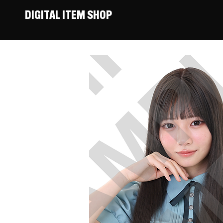
DIGITAL ITEM SHOP