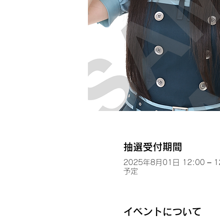
抽選受付期間
2025年8月01日 12:00 – 1
予定
イベントについて