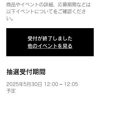
商品やイベントの詳細、応募期間などは
以下イベントについてをご確認くださ
い。
受付が終了しました
他のイベントを見る
抽選受付期間
2025年5月30日 12:00 – 12:05
予定
イベントについて