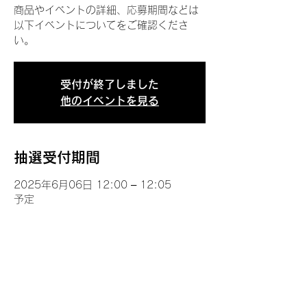
商品やイベントの詳細、応募期間などは
以下イベントについてをご確認くださ
い。
受付が終了しました
他のイベントを見る
抽選受付期間
2025年6月06日 12:00 – 12:05
予定
イベントについて