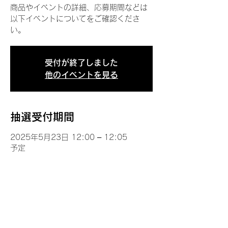
商品やイベントの詳細、応募期間などは
以下イベントについてをご確認くださ
い。
受付が終了しました
他のイベントを見る
抽選受付期間
2025年5月23日 12:00 – 12:05
予定
イベントについて