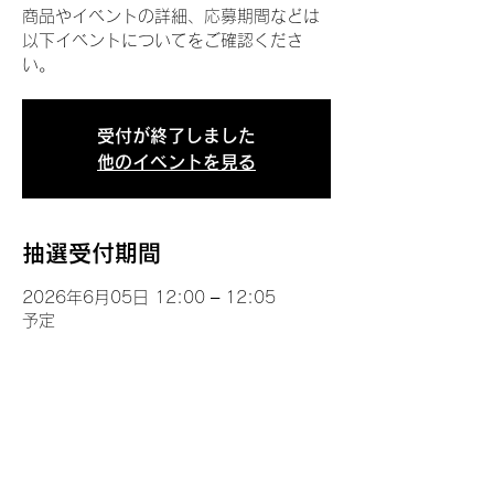
商品やイベントの詳細、応募期間などは
以下イベントについてをご確認くださ
い。
受付が終了しました
他のイベントを見る
抽選受付期間
2026年6月05日 12:00 – 12:05
予定
イベントについて