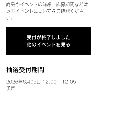
商品やイベントの詳細、応募期間などは
以下イベントについてをご確認くださ
い。
受付が終了しました
他のイベントを見る
抽選受付期間
2026年6月05日 12:00 – 12:05
予定
イベントについて