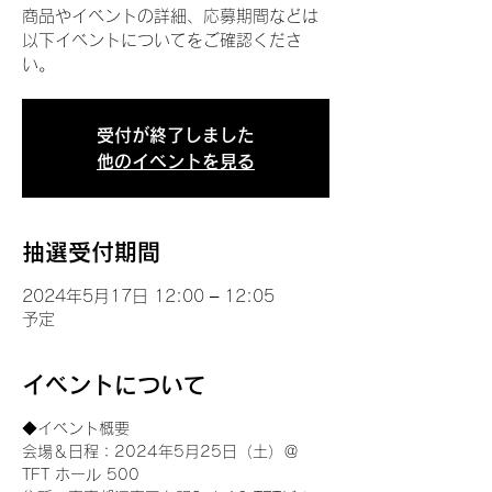
商品やイベントの詳細、応募期間などは
以下イベントについてをご確認くださ
い。
受付が終了しました
他のイベントを見る
抽選受付期間
2024年5月17日 12:00 – 12:05
予定
イベントについて
◆イベント概要 
会場＆日程：2024年5月25日（土）＠
TFT ホール 500