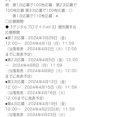
例：第1次応募で100枚応募　第2次応募で
100枚応募 第3次応募で100枚応募　〇
　　第1次応募で110枚応募　×
〇応募期間
◆『デジタルブロマイドvol.3』個別握手会
応募期間
●第1次応募：2024年3月29日（金）
12:00～　2024年4月1日（月）11:59
（当落発表：2024年4月2日（火）12:00
までに発表予定）
●第2次応募：2024年4月5日（金）12:00
～　2024年4月8日（月）11:59
（当落発表：2024年4月9日（火）12:00
までに発表予定）
●第3次応募：2024年4月12日（金）
12:00～　2024年4月15日（月）11:59
（当落発表：2024年4月16日（火）
12:00までに発表予定）
●第4次応募：2024年4月19日（金）
12:00～　2024年4月22日(月）11:59
（当落発表：2024年4月23日（火）