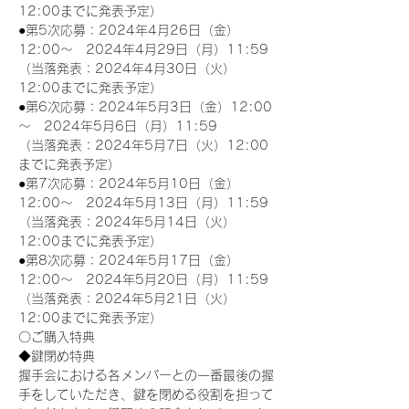
12:00までに発表予定）
●第5次応募：2024年4月26日（金）
12:00～　2024年4月29日（月）11:59
（当落発表：2024年4月30日（火）
12:00までに発表予定）
●第6次応募：2024年5月3日（金）12:00
～　2024年5月6日（月）11:59
（当落発表：2024年5月7日（火）12:00
までに発表予定）
●第7次応募：2024年5月10日（金）
12:00～　2024年5月13日（月）11:59
（当落発表：2024年5月14日（火）
12:00までに発表予定）
●第8次応募：2024年5月17日（金）
12:00～　2024年5月20日（月）11:59
（当落発表：2024年5月21日（火）
12:00までに発表予定）
〇ご購入特典
◆鍵閉め特典
握手会における各メンバーとの一番最後の握
手をしていただき、鍵を閉める役割を担って