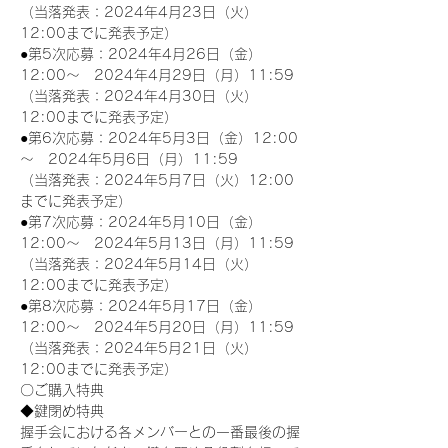
（当落発表：2024年4月23日（火）
12:00までに発表予定）
●第5次応募：2024年4月26日（金）
12:00～　2024年4月29日（月）11:59
（当落発表：2024年4月30日（火）
12:00までに発表予定）
●第6次応募：2024年5月3日（金）12:00
～　2024年5月6日（月）11:59
（当落発表：2024年5月7日（火）12:00
までに発表予定）
●第7次応募：2024年5月10日（金）
12:00～　2024年5月13日（月）11:59
（当落発表：2024年5月14日（火）
12:00までに発表予定）
●第8次応募：2024年5月17日（金）
12:00～　2024年5月20日（月）11:59
（当落発表：2024年5月21日（火）
12:00までに発表予定）
〇ご購入特典
◆鍵閉め特典
握手会における各メンバーとの一番最後の握