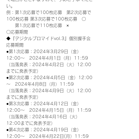
い。
例：第1次応募で100枚応募　第2次応募で
100枚応募 第3次応募で100枚応募　〇
　　第1次応募で110枚応募　×
〇応募期間
◆『デジタルブロマイドvol.3』個別握手会
応募期間
●第1次応募：2024年3月29日（金）
12:00～　2024年4月1日（月）11:59
（当落発表：2024年4月2日（火）12:00
までに発表予定）
●第2次応募：2024年4月5日（金）12:00
～　2024年4月8日（月）11:59
（当落発表：2024年4月9日（火）12:00
までに発表予定）
●第3次応募：2024年4月12日（金）
12:00～　2024年4月15日（月）11:59
（当落発表：2024年4月16日（火）
12:00までに発表予定）
●第4次応募：2024年4月19日（金）
12:00～　2024年4月22日(月）11:59