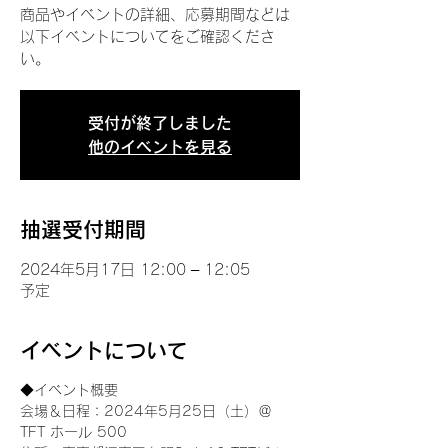
商品やイベントの詳細、応募期間などは
以下イベントについてをご確認くださ
い。
受付が終了しました
他のイベントを見る
抽選受付期間
2024年5月17日 12:00 – 12:05
予定
イベントについて
◆イベント概要 
会場＆日程：2024年5月25日（土）＠
TFT ホール 500