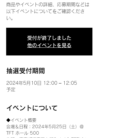
商品やイベントの詳細、応募期間などは
以下イベントについてをご確認くださ
い。
受付が終了しました
他のイベントを見る
抽選受付期間
2024年5月10日 12:00 – 12:05
予定
イベントについて
◆イベント概要 
会場＆日程：2024年5月25日（土）＠
TFT ホール 500