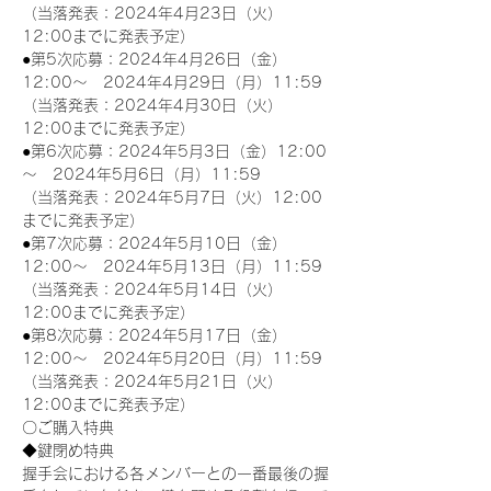
（当落発表：2024年4月23日（火）
12:00までに発表予定）
●第5次応募：2024年4月26日（金）
12:00～　2024年4月29日（月）11:59
（当落発表：2024年4月30日（火）
12:00までに発表予定）
●第6次応募：2024年5月3日（金）12:00
～　2024年5月6日（月）11:59
（当落発表：2024年5月7日（火）12:00
までに発表予定）
●第7次応募：2024年5月10日（金）
12:00～　2024年5月13日（月）11:59
（当落発表：2024年5月14日（火）
12:00までに発表予定）
●第8次応募：2024年5月17日（金）
12:00～　2024年5月20日（月）11:59
（当落発表：2024年5月21日（火）
12:00までに発表予定）
〇ご購入特典
◆鍵閉め特典
握手会における各メンバーとの一番最後の握