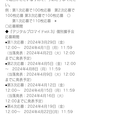
い。
例：第1次応募で100枚応募　第2次応募で
100枚応募 第3次応募で100枚応募　〇
　　第1次応募で110枚応募　×
〇応募期間
◆『デジタルブロマイドvol.3』個別握手会
応募期間
●第1次応募：2024年3月29日（金）
12:00～　2024年4月1日（月）11:59
（当落発表：2024年4月2日（火）12:00
までに発表予定）
●第2次応募：2024年4月5日（金）12:00
～　2024年4月8日（月）11:59
（当落発表：2024年4月9日（火）12:00
までに発表予定）
●第3次応募：2024年4月12日（金）
12:00～　2024年4月15日（月）11:59
（当落発表：2024年4月16日（火）
12:00までに発表予定）
●第4次応募：2024年4月19日（金）
12:00～　2024年4月22日(月）11:59