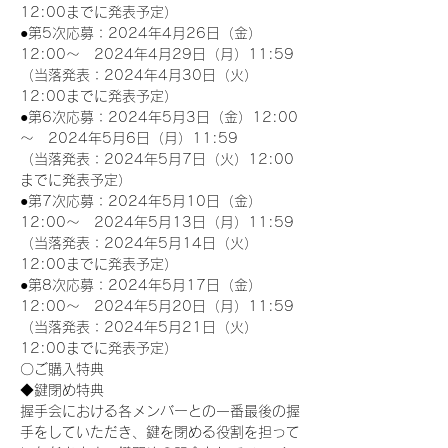
12:00までに発表予定）
●第5次応募：2024年4月26日（金）
12:00～　2024年4月29日（月）11:59
（当落発表：2024年4月30日（火）
12:00までに発表予定）
●第6次応募：2024年5月3日（金）12:00
～　2024年5月6日（月）11:59
（当落発表：2024年5月7日（火）12:00
までに発表予定）
●第7次応募：2024年5月10日（金）
12:00～　2024年5月13日（月）11:59
（当落発表：2024年5月14日（火）
12:00までに発表予定）
●第8次応募：2024年5月17日（金）
12:00～　2024年5月20日（月）11:59
（当落発表：2024年5月21日（火）
12:00までに発表予定）
〇ご購入特典
◆鍵閉め特典
握手会における各メンバーとの一番最後の握
手をしていただき、鍵を閉める役割を担って