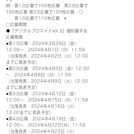
例：第1次応募で100枚応募　第2次応募で
100枚応募 第3次応募で100枚応募　〇
　　第1次応募で110枚応募　×
〇応募期間
◆『デジタルブロマイドvol.3』個別握手会
応募期間
●第1次応募：2024年3月29日（金）
12:00～　2024年4月1日（月）11:59
（当落発表：2024年4月2日（火）12:00
までに発表予定）
●第2次応募：2024年4月5日（金）12:00
～　2024年4月8日（月）11:59
（当落発表：2024年4月9日（火）12:00
までに発表予定）
●第3次応募：2024年4月12日（金）
12:00～　2024年4月15日（月）11:59
（当落発表：2024年4月16日（火）
12:00までに発表予定）
●第4次応募：2024年4月19日（金）
12:00～　2024年4月22日(月）11:59
（当落発表：2024年4月23日（火）