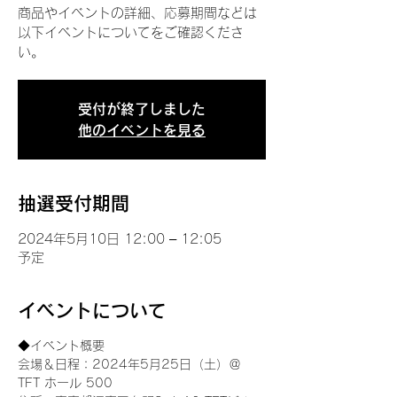
商品やイベントの詳細、応募期間などは
以下イベントについてをご確認くださ
い。
受付が終了しました
他のイベントを見る
抽選受付期間
2024年5月10日 12:00 – 12:05
予定
イベントについて
◆イベント概要 
会場＆日程：2024年5月25日（土）＠
TFT ホール 500