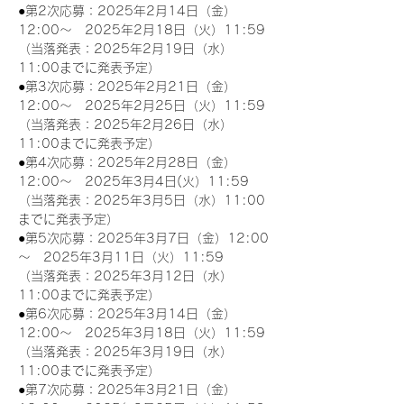
●第2次応募：2025年2月14日（金）
12:00～　2025年2月18日（火）11:59
（当落発表：2025年2月19日（水）
11:00までに発表予定）
●第3次応募：2025年2月21日（金）
12:00～　2025年2月25日（火）11:59
（当落発表：2025年2月26日（水）
11:00までに発表予定）
●第4次応募：2025年2月28日（金）
12:00～　2025年3月4日(火）11:59
（当落発表：2025年3月5日（水）11:00
までに発表予定）
●第5次応募：2025年3月7日（金）12:00
～　2025年3月11日（火）11:59
（当落発表：2025年3月12日（水）
11:00までに発表予定）
●第6次応募：2025年3月14日（金）
12:00～　2025年3月18日（火）11:59
（当落発表：2025年3月19日（水）
11:00までに発表予定）
●第7次応募：2025年3月21日（金）