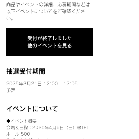
商品やイベントの詳細、応募期間などは
以下イベントについてをご確認くださ
い。
受付が終了しました
他のイベントを見る
抽選受付期間
2025年3月21日 12:00 – 12:05
予定
イベントについて
◆イベント概要 
会場＆日程：2025年4月6日（日）＠TFT 
ホール 500