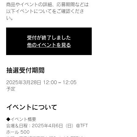
商品やイベントの詳細、応募期間などは
以下イベントについてをご確認くださ
い。
受付が終了しました
他のイベントを見る
抽選受付期間
2025年3月28日 12:00 – 12:05
予定
イベントについて
◆イベント概要 
会場＆日程：2025年4月6日（日）＠TFT 
ホール 500