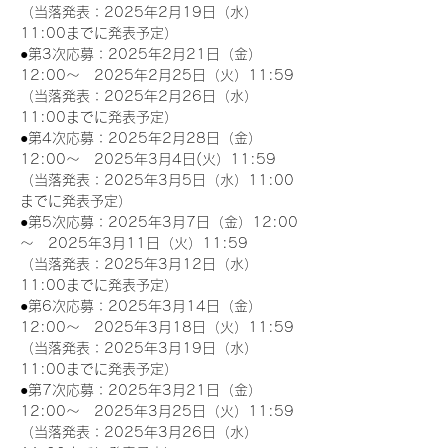
（当落発表：2025年2月19日（水）
11:00までに発表予定）
●第3次応募：2025年2月21日（金）
12:00～　2025年2月25日（火）11:59
（当落発表：2025年2月26日（水）
11:00までに発表予定）
●第4次応募：2025年2月28日（金）
12:00～　2025年3月4日(火）11:59
（当落発表：2025年3月5日（水）11:00
までに発表予定）
●第5次応募：2025年3月7日（金）12:00
～　2025年3月11日（火）11:59
（当落発表：2025年3月12日（水）
11:00までに発表予定）
●第6次応募：2025年3月14日（金）
12:00～　2025年3月18日（火）11:59
（当落発表：2025年3月19日（水）
11:00までに発表予定）
●第7次応募：2025年3月21日（金）
12:00～　2025年3月25日（火）11:59
（当落発表：2025年3月26日（水）