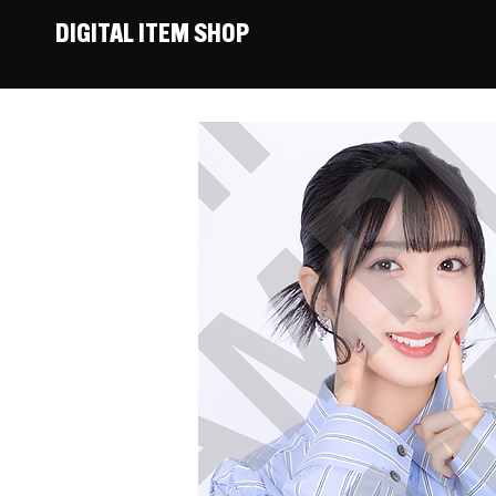
DIGITAL ITEM SHOP