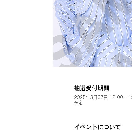
抽選受付期間
2025年3月07日 12:00 – 1
予定
イベントについて