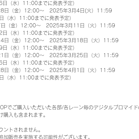
6日（水）11:00までに発表予定）
8日（金）12:00～　2025年3月4日(火）11:59
日（水）11:00までに発表予定）
日（金）12:00～　2025年3月11日（火）11:59
2日（水）11:00までに発表予定）
4日（金）12:00～　2025年3月18日（火）11:59
9日（水）11:00までに発表予定）
1日（金）12:00～　2025年3月25日（火）11:59
6日（水）11:00までに発表予定）
8日（金）12:00～　2025年4月1日（火）11:59
日（水）11:00までに発表予定）
EM SHOPでご購入いただいた各部/各レーン毎のデジタルブロマ
け購入も含まれます。
ウントされません。
追加販売を実施する可能性がございます。