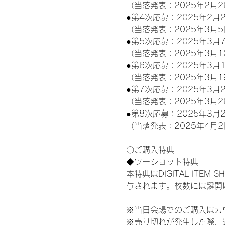
（当落発表：2025年2月2
●第4次応募：2025年2月2
（当落発表：2025年3月5
●第5次応募：2025年3月7
（当落発表：2025年3月1
●第6次応募：2025年3月1
（当落発表：2025年3月1
●第7次応募：2025年3月2
（当落発表：2025年3月2
●第8次応募：2025年3月2
（当落発表：2025年4月2
〇ご購入特典
◆ツーショット特典
本特典はDIGITAL IT
与されます。枚数には鍵開
※当日会場でのご購入はカ
※売り切れが発生した際、