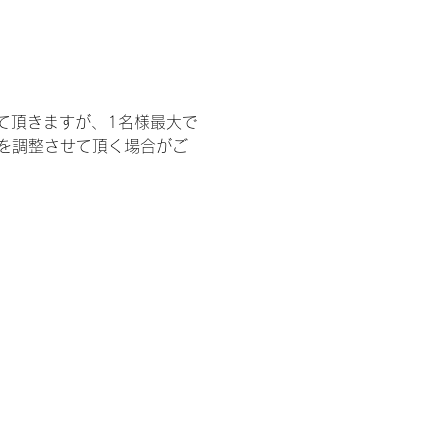
て頂きますが、1名様最大で
を調整させて頂く場合がご