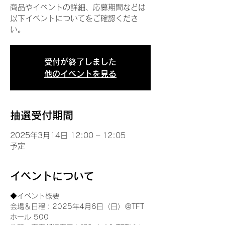
商品やイベントの詳細、応募期間などは
以下イベントについてをご確認くださ
い。
受付が終了しました
他のイベントを見る
抽選受付期間
2025年3月14日 12:00 – 12:05
予定
イベントについて
◆イベント概要 
会場＆日程：2025年4月6日（日）＠TFT 
ホール 500