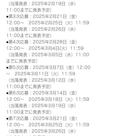
（当落発表：2025年2月19日（水）
11:00までに発表予定）
●第3次応募：2025年2月21日（金）
12:00～　2025年2月25日（火）11:59
（当落発表：2025年2月26日（水）
11:00までに発表予定）
●第4次応募：2025年2月28日（金）
12:00～　2025年3月4日(火）11:59
（当落発表：2025年3月5日（水）11:00
までに発表予定）
●第5次応募：2025年3月7日（金）12:00
～　2025年3月11日（火）11:59
（当落発表：2025年3月12日（水）
11:00までに発表予定）
●第6次応募：2025年3月14日（金）
12:00～　2025年3月18日（火）11:59
（当落発表：2025年3月19日（水）
11:00までに発表予定）
●第7次応募：2025年3月21日（金）
12:00～　2025年3月25日（火）11:59
（当落発表：2025年3月26日（水）