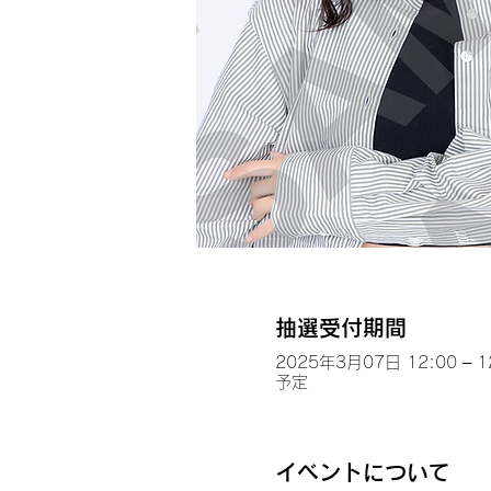
抽選受付期間
2025年3月07日 12:00 – 1
予定
イベントについて