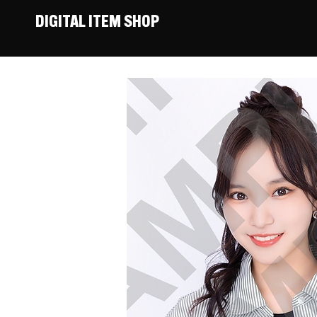
DIGITAL ITEM SHOP