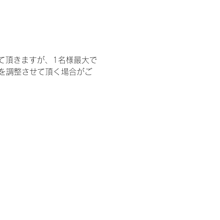
て頂きますが、1名様最大で
を調整させて頂く場合がご