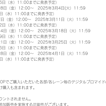
6日（水）11:00までに発表予定）
8日（金）12:00～　2025年3月4日(火）11:59
日（水）11:00までに発表予定）
日（金）12:00～　2025年3月11日（火）11:59
2日（水）11:00までに発表予定）
4日（金）12:00～　2025年3月18日（火）11:59
9日（水）11:00までに発表予定）
1日（金）12:00～　2025年3月25日（火）11:59
6日（水）11:00までに発表予定）
8日（金）12:00～　2025年4月1日（火）11:59
日（水）11:00までに発表予定）
EM SHOPでご購入いただいた各部/各レーン毎のデジタルブロマ
け購入も含まれます。
ウントされません。
追加販売を実施する可能性がございます。