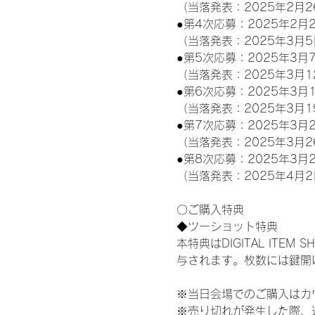
（当落発表：2025年2月2
●第4次応募：2025年2月2
（当落発表：2025年3月5
●第5次応募：2025年3月7
（当落発表：2025年3月1
●第6次応募：2025年3月1
（当落発表：2025年3月1
●第7次応募：2025年3月2
（当落発表：2025年3月2
●第8次応募：2025年3月2
（当落発表：2025年4月2
〇ご購入特典
◆ツーショット特典
本特典はDIGITAL IT
与されます。枚数には鍵開
※当日会場でのご購入はカ
※売り切れが発生した際、