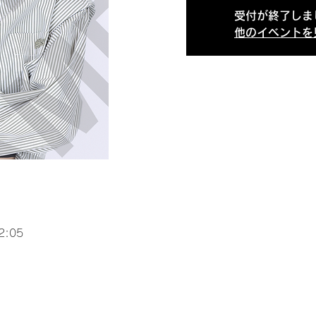
受付が終了しま
他のイベントを
2:05