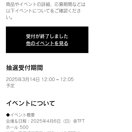
商品やイベントの詳細、応募期間などは
以下イベントについてをご確認くださ
い。
受付が終了しました
他のイベントを見る
抽選受付期間
2025年3月14日 12:00 – 12:05
予定
イベントについて
◆イベント概要 
会場＆日程：2025年4月6日（日）＠TFT 
ホール 500