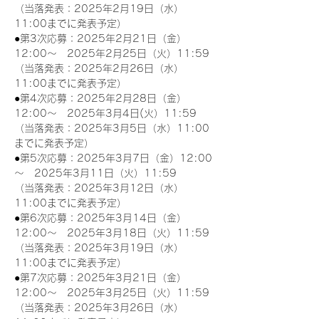
（当落発表：2025年2月19日（水）
11:00までに発表予定）
●第3次応募：2025年2月21日（金）
12:00～　2025年2月25日（火）11:59
（当落発表：2025年2月26日（水）
11:00までに発表予定）
●第4次応募：2025年2月28日（金）
12:00～　2025年3月4日(火）11:59
（当落発表：2025年3月5日（水）11:00
までに発表予定）
●第5次応募：2025年3月7日（金）12:00
～　2025年3月11日（火）11:59
（当落発表：2025年3月12日（水）
11:00までに発表予定）
●第6次応募：2025年3月14日（金）
12:00～　2025年3月18日（火）11:59
（当落発表：2025年3月19日（水）
11:00までに発表予定）
●第7次応募：2025年3月21日（金）
12:00～　2025年3月25日（火）11:59
（当落発表：2025年3月26日（水）