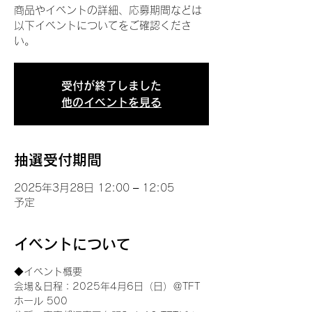
商品やイベントの詳細、応募期間などは
以下イベントについてをご確認くださ
い。
受付が終了しました
他のイベントを見る
抽選受付期間
2025年3月28日 12:00 – 12:05
予定
イベントについて
◆イベント概要 
会場＆日程：2025年4月6日（日）＠TFT 
ホール 500