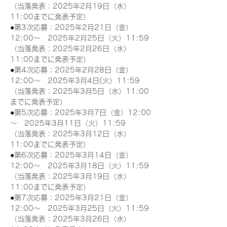
（当落発表：2025年2月19日（水）
11:00までに発表予定）
●第3次応募：2025年2月21日（金）
12:00～　2025年2月25日（火）11:59
（当落発表：2025年2月26日（水）
11:00までに発表予定）
●第4次応募：2025年2月28日（金）
12:00～　2025年3月4日(火）11:59
（当落発表：2025年3月5日（水）11:00
までに発表予定）
●第5次応募：2025年3月7日（金）12:00
～　2025年3月11日（火）11:59
（当落発表：2025年3月12日（水）
11:00までに発表予定）
●第6次応募：2025年3月14日（金）
12:00～　2025年3月18日（火）11:59
（当落発表：2025年3月19日（水）
11:00までに発表予定）
●第7次応募：2025年3月21日（金）
12:00～　2025年3月25日（火）11:59
（当落発表：2025年3月26日（水）