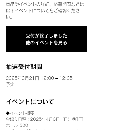
商品やイベントの詳細、応募期間などは
以下イベントについてをご確認くださ
い。
受付が終了しました
他のイベントを見る
抽選受付期間
2025年3月21日 12:00 – 12:05
予定
イベントについて
◆イベント概要 
会場＆日程：2025年4月6日（日）＠TFT 
ホール 500