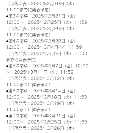
（当落発表：2025年2月19日（水）
11:00までに発表予定）
●第3次応募：2025年2月21日（金）
12:00～　2025年2月25日（火）11:59
（当落発表：2025年2月26日（水）
11:00までに発表予定）
●第4次応募：2025年2月28日（金）
12:00～　2025年3月4日(火）11:59
（当落発表：2025年3月5日（水）11:00
までに発表予定）
●第5次応募：2025年3月7日（金）12:00
～　2025年3月11日（火）11:59
（当落発表：2025年3月12日（水）
11:00までに発表予定）
●第6次応募：2025年3月14日（金）
12:00～　2025年3月18日（火）11:59
（当落発表：2025年3月19日（水）
11:00までに発表予定）
●第7次応募：2025年3月21日（金）
12:00～　2025年3月25日（火）11:59
（当落発表：2025年3月26日（水）