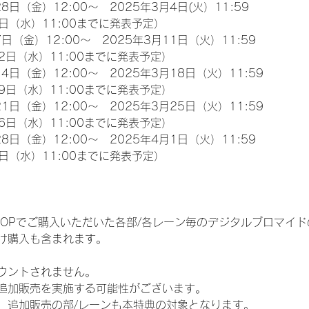
8日（金）12:00～　2025年3月4日(火）11:59
日（水）11:00までに発表予定）
日（金）12:00～　2025年3月11日（火）11:59
2日（水）11:00までに発表予定）
4日（金）12:00～　2025年3月18日（火）11:59
9日（水）11:00までに発表予定）
1日（金）12:00～　2025年3月25日（火）11:59
6日（水）11:00までに発表予定）
8日（金）12:00～　2025年4月1日（火）11:59
日（水）11:00までに発表予定）
EM SHOPでご購入いただいた各部/各レーン毎のデジタルブロマ
け購入も含まれます。
ウントされません。
追加販売を実施する可能性がございます。
、追加販売の部/レーンも本特典の対象となります。