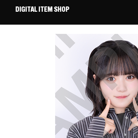
DIGITAL ITEM SHOP