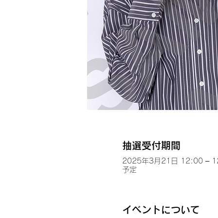
抽選受付期間
2025年3月21日 12:00 – 1
予定
イベントについて