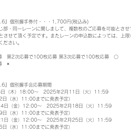
.6』個別握手券付・・・1,700円(税込み)
じ部・同一レーンに関しまして、複数枚のご応募を可能とさせ
限とさせて頂く予定です。またレーンの申込数によっては、上限
ください。
募　第2次応募で100枚応募 第3次応募で100枚応募　〇
募　×
l.6』個別握手会応募期間
日（木）18:00～　2025年2月11日（火）11:59
2日（水）11:00までに発表予定）
4日（金）12:00～　2025年2月18日（火）11:59
9日（水）11:00までに発表予定）
1日（金）12:00～　2025年2月25日（火）11:59
6日（水）11:00までに発表予定）