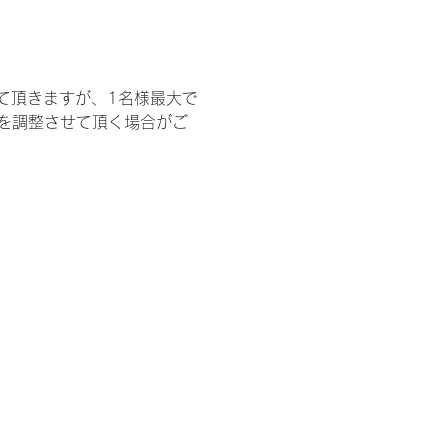
て頂きますが、1名様最大で
を調整させて頂く場合がご