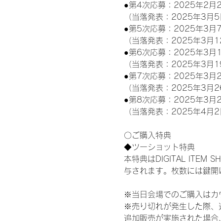
●第4次応募：2025年2月2
（当落発表：2025年3月5
●第5次応募：2025年3月7
（当落発表：2025年3月1
●第6次応募：2025年3月1
（当落発表：2025年3月1
●第7次応募：2025年3月2
（当落発表：2025年3月2
●第8次応募：2025年3月2
（当落発表：2025年4月2
〇ご購入特典
◆ツーショット特典
本特典はDIGITAL IT
与されます。枚数には鍵開
※当日会場でのご購入はカ
※売り切れが発生した際、
追加販売が実施された場合