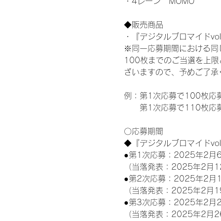
・4レーン　MOMO
◆販売商品
・『デジタルブロマイドvol
※同一応募期間における同
100枚までのご当選を上
ざいますので、予めご了承
例：第1次応募で100枚応
　　第1次応募で110枚応
〇応募期間
◆『デジタルブロマイドvo
●第1次応募：2025年2月6
（当落発表：2025年2月1
●第2次応募：2025年2月1
（当落発表：2025年2月1
●第3次応募：2025年2月2
（当落発表：2025年2月2