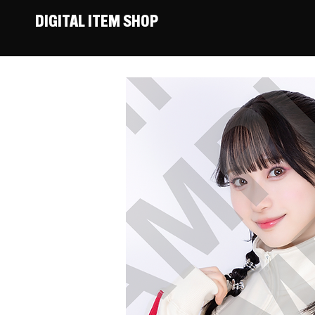
DIGITAL ITEM SHOP