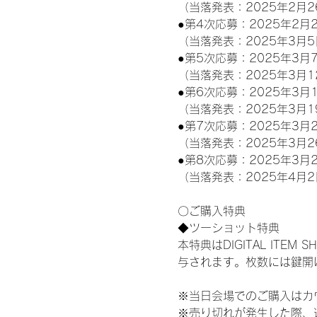
（当落発表：2025年2月2
●第4次応募：2025年2月2
（当落発表：2025年3月5
●第5次応募：2025年3月7
（当落発表：2025年3月1
●第6次応募：2025年3月1
（当落発表：2025年3月1
●第7次応募：2025年3月2
（当落発表：2025年3月2
●第8次応募：2025年3月2
（当落発表：2025年4月2
〇ご購入特典
◆ツーショット特典
本特典はDIGITAL IT
与されます。枚数には鍵開
※当日会場でのご購入はカ
※売り切れが発生した際、