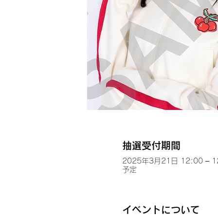
抽選受付期間
2025年3月21日 12:00 – 1
予定
イベントについて