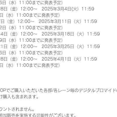
6日（水）11:00までに発表予定）
8日（金）12:00～　2025年3月4日(火）11:59
日（水）11:00までに発表予定）
日（金）12:00～　2025年3月11日（火）11:59
2日（水）11:00までに発表予定）
4日（金）12:00～　2025年3月18日（火）11:59
9日（水）11:00までに発表予定）
1日（金）12:00～　2025年3月25日（火）11:59
6日（水）11:00までに発表予定）
8日（金）12:00～　2025年4月1日（火）11:59
日（水）11:00までに発表予定）
EM SHOPでご購入いただいた各部/各レーン毎のデジタルブロマ
け購入も含まれます。
ウントされません。
追加販売を実施する可能性がございます。