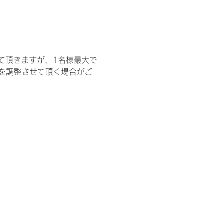
て頂きますが、1名様最大で
を調整させて頂く場合がご