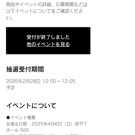
商品やイベントの詳細、応募期間などは
以下イベントについてをご確認くださ
い。
受付が終了しました
他のイベントを見る
抽選受付期間
2025年2月28日 12:00 – 12:05
予定
イベントについて
◆イベント概要 
会場＆日程：2025年4月6日（日）＠TFT 
ホール 500