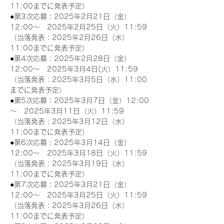
11:00までに発表予定）
●第3次応募：2025年2月21日（金）
12:00～　2025年2月25日（火）11:59
（当落発表：2025年2月26日（水）
11:00までに発表予定）
●第4次応募：2025年2月28日（金）
12:00～　2025年3月4日(火）11:59
（当落発表：2025年3月5日（水）11:00
までに発表予定）
●第5次応募：2025年3月7日（金）12:00
～　2025年3月11日（火）11:59
（当落発表：2025年3月12日（水）
11:00までに発表予定）
●第6次応募：2025年3月14日（金）
12:00～　2025年3月18日（火）11:59
（当落発表：2025年3月19日（水）
11:00までに発表予定）
●第7次応募：2025年3月21日（金）
12:00～　2025年3月25日（火）11:59
（当落発表：2025年3月26日（水）
11:00までに発表予定）