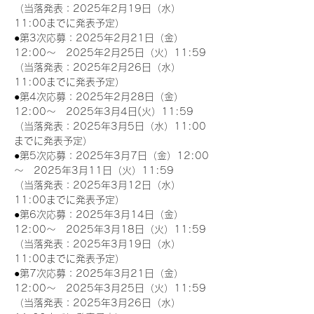
（当落発表：2025年2月19日（水）
11:00までに発表予定）
●第3次応募：2025年2月21日（金）
12:00～　2025年2月25日（火）11:59
（当落発表：2025年2月26日（水）
11:00までに発表予定）
●第4次応募：2025年2月28日（金）
12:00～　2025年3月4日(火）11:59
（当落発表：2025年3月5日（水）11:00
までに発表予定）
●第5次応募：2025年3月7日（金）12:00
～　2025年3月11日（火）11:59
（当落発表：2025年3月12日（水）
11:00までに発表予定）
●第6次応募：2025年3月14日（金）
12:00～　2025年3月18日（火）11:59
（当落発表：2025年3月19日（水）
11:00までに発表予定）
●第7次応募：2025年3月21日（金）
12:00～　2025年3月25日（火）11:59
（当落発表：2025年3月26日（水）