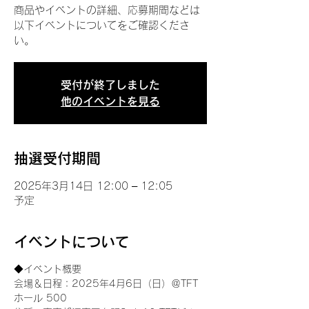
商品やイベントの詳細、応募期間などは
以下イベントについてをご確認くださ
い。
受付が終了しました
他のイベントを見る
抽選受付期間
2025年3月14日 12:00 – 12:05
予定
イベントについて
◆イベント概要 
会場＆日程：2025年4月6日（日）＠TFT 
ホール 500