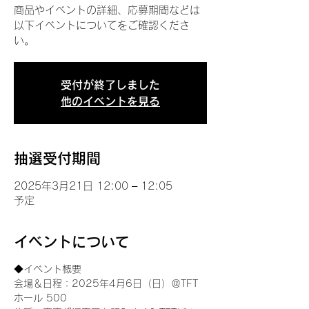
商品やイベントの詳細、応募期間などは
以下イベントについてをご確認くださ
い。
受付が終了しました
他のイベントを見る
抽選受付期間
2025年3月21日 12:00 – 12:05
予定
イベントについて
◆イベント概要 
会場＆日程：2025年4月6日（日）＠TFT 
ホール 500