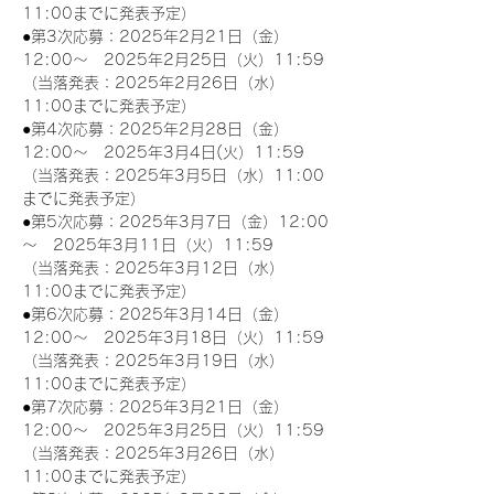
11:00までに発表予定）
●第3次応募：2025年2月21日（金）
12:00～　2025年2月25日（火）11:59
（当落発表：2025年2月26日（水）
11:00までに発表予定）
●第4次応募：2025年2月28日（金）
12:00～　2025年3月4日(火）11:59
（当落発表：2025年3月5日（水）11:00
までに発表予定）
●第5次応募：2025年3月7日（金）12:00
～　2025年3月11日（火）11:59
（当落発表：2025年3月12日（水）
11:00までに発表予定）
●第6次応募：2025年3月14日（金）
12:00～　2025年3月18日（火）11:59
（当落発表：2025年3月19日（水）
11:00までに発表予定）
●第7次応募：2025年3月21日（金）
12:00～　2025年3月25日（火）11:59
（当落発表：2025年3月26日（水）
11:00までに発表予定）