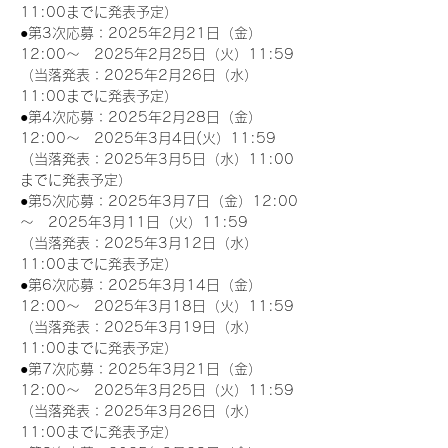
11:00までに発表予定）
●第3次応募：2025年2月21日（金）
12:00～　2025年2月25日（火）11:59
（当落発表：2025年2月26日（水）
11:00までに発表予定）
●第4次応募：2025年2月28日（金）
12:00～　2025年3月4日(火）11:59
（当落発表：2025年3月5日（水）11:00
までに発表予定）
●第5次応募：2025年3月7日（金）12:00
～　2025年3月11日（火）11:59
（当落発表：2025年3月12日（水）
11:00までに発表予定）
●第6次応募：2025年3月14日（金）
12:00～　2025年3月18日（火）11:59
（当落発表：2025年3月19日（水）
11:00までに発表予定）
●第7次応募：2025年3月21日（金）
12:00～　2025年3月25日（火）11:59
（当落発表：2025年3月26日（水）
11:00までに発表予定）