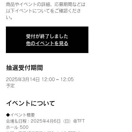
商品やイベントの詳細、応募期間などは
以下イベントについてをご確認くださ
い。
受付が終了しました
他のイベントを見る
抽選受付期間
2025年3月14日 12:00 – 12:05
予定
イベントについて
◆イベント概要 
会場＆日程：2025年4月6日（日）＠TFT 
ホール 500