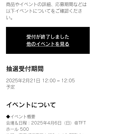
商品やイベントの詳細、応募期間などは
以下イベントについてをご確認くださ
い。
受付が終了しました
他のイベントを見る
抽選受付期間
2025年2月21日 12:00 – 12:05
予定
イベントについて
◆イベント概要 
会場＆日程：2025年4月6日（日）＠TFT 
ホール 500