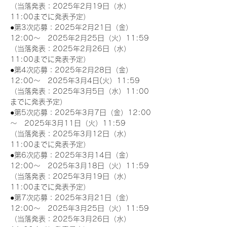
（当落発表：2025年2月19日（水）
11:00までに発表予定）
●第3次応募：2025年2月21日（金）
12:00～　2025年2月25日（火）11:59
（当落発表：2025年2月26日（水）
11:00までに発表予定）
●第4次応募：2025年2月28日（金）
12:00～　2025年3月4日(火）11:59
（当落発表：2025年3月5日（水）11:00
までに発表予定）
●第5次応募：2025年3月7日（金）12:00
～　2025年3月11日（火）11:59
（当落発表：2025年3月12日（水）
11:00までに発表予定）
●第6次応募：2025年3月14日（金）
12:00～　2025年3月18日（火）11:59
（当落発表：2025年3月19日（水）
11:00までに発表予定）
●第7次応募：2025年3月21日（金）
12:00～　2025年3月25日（火）11:59
（当落発表：2025年3月26日（水）