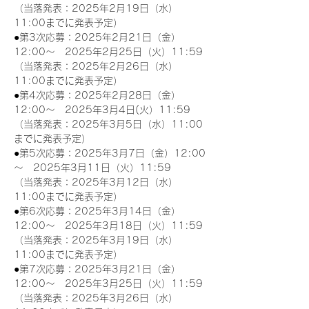
（当落発表：2025年2月19日（水）
11:00までに発表予定）
●第3次応募：2025年2月21日（金）
12:00～　2025年2月25日（火）11:59
（当落発表：2025年2月26日（水）
11:00までに発表予定）
●第4次応募：2025年2月28日（金）
12:00～　2025年3月4日(火）11:59
（当落発表：2025年3月5日（水）11:00
までに発表予定）
●第5次応募：2025年3月7日（金）12:00
～　2025年3月11日（火）11:59
（当落発表：2025年3月12日（水）
11:00までに発表予定）
●第6次応募：2025年3月14日（金）
12:00～　2025年3月18日（火）11:59
（当落発表：2025年3月19日（水）
11:00までに発表予定）
●第7次応募：2025年3月21日（金）
12:00～　2025年3月25日（火）11:59
（当落発表：2025年3月26日（水）