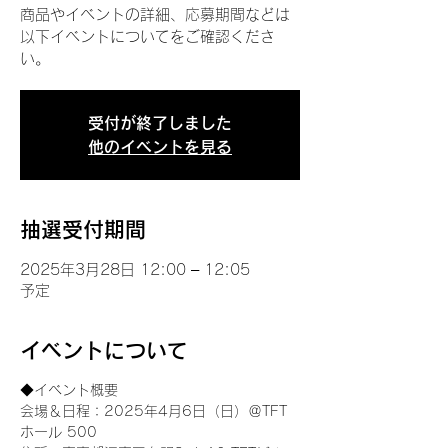
商品やイベントの詳細、応募期間などは
以下イベントについてをご確認くださ
い。
受付が終了しました
他のイベントを見る
抽選受付期間
2025年3月28日 12:00 – 12:05
予定
イベントについて
◆イベント概要 
会場＆日程：2025年4月6日（日）＠TFT 
ホール 500