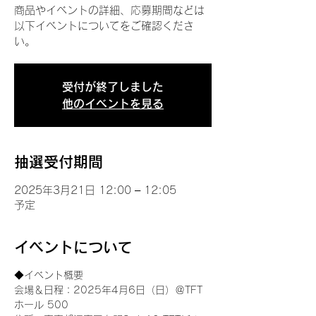
商品やイベントの詳細、応募期間などは
以下イベントについてをご確認くださ
い。
受付が終了しました
他のイベントを見る
抽選受付期間
2025年3月21日 12:00 – 12:05
予定
イベントについて
◆イベント概要 
会場＆日程：2025年4月6日（日）＠TFT 
ホール 500