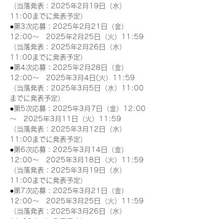
（当落発表：2025年2月19日（水）
11:00までに発表予定）
●第3次応募：2025年2月21日（金）
12:00～　2025年2月25日（火）11:59
（当落発表：2025年2月26日（水）
11:00までに発表予定）
●第4次応募：2025年2月28日（金）
12:00～　2025年3月4日(火）11:59
（当落発表：2025年3月5日（水）11:00
までに発表予定）
●第5次応募：2025年3月7日（金）12:00
～　2025年3月11日（火）11:59
（当落発表：2025年3月12日（水）
11:00までに発表予定）
●第6次応募：2025年3月14日（金）
12:00～　2025年3月18日（火）11:59
（当落発表：2025年3月19日（水）
11:00までに発表予定）
●第7次応募：2025年3月21日（金）
12:00～　2025年3月25日（火）11:59
（当落発表：2025年3月26日（水）