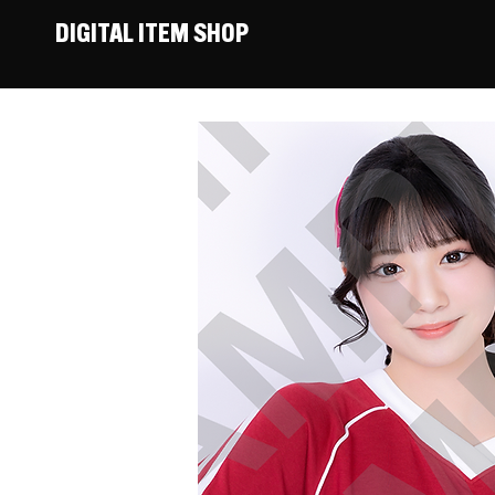
DIGITAL ITEM SHOP