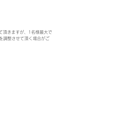
て頂きますが、1名様最大で
を調整させて頂く場合がご