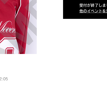
受付が終了しま
他のイベントを
2:05