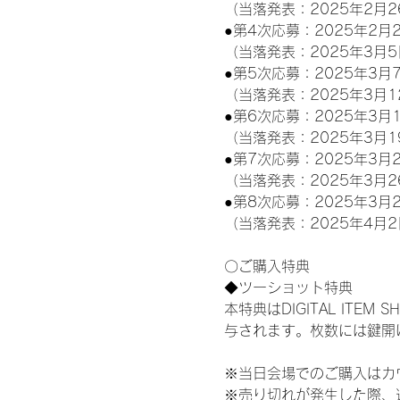
（当落発表：2025年2月2
●第4次応募：2025年2月2
（当落発表：2025年3月5
●第5次応募：2025年3月7
（当落発表：2025年3月1
●第6次応募：2025年3月1
（当落発表：2025年3月1
●第7次応募：2025年3月2
（当落発表：2025年3月2
●第8次応募：2025年3月2
（当落発表：2025年4月2
〇ご購入特典
◆ツーショット特典
本特典はDIGITAL IT
与されます。枚数には鍵開
※当日会場でのご購入はカ
※売り切れが発生した際、