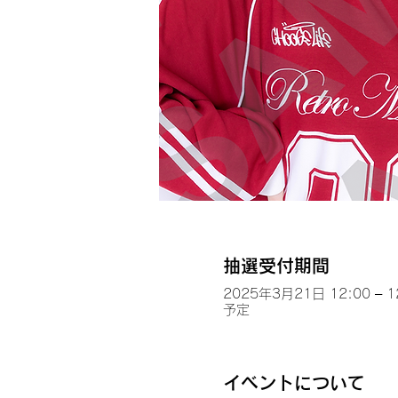
抽選受付期間
2025年3月21日 12:00 – 1
予定
イベントについて