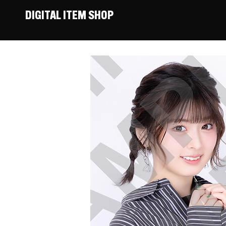
DIGITAL ITEM SHOP