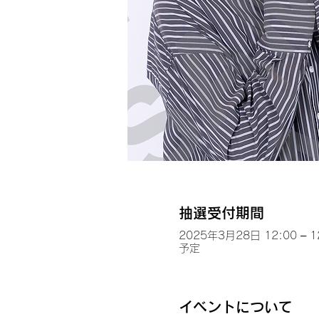
抽選受付期間
2025年3月28日 12:00 – 1
予定
イベントについて