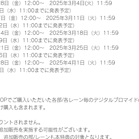
8日（金）12:00～　2025年3月4日(火）11:59
日（水）11:00までに発表予定）
日（金）12:00～　2025年3月11日（火）11:59
2日（水）11:00までに発表予定）
4日（金）12:00～　2025年3月18日（火）11:59
9日（水）11:00までに発表予定）
1日（金）12:00～　2025年3月25日（火）11:59
6日（水）11:00までに発表予定）
8日（金）12:00～　2025年4月1日（火）11:59
日（水）11:00までに発表予定）
EM SHOPでご購入いただいた各部/各レーン毎のデジタルブロマ
け購入も含まれます。
ウントされません。
追加販売を実施する可能性がございます。
、追加販売の部/レーンも本特典の対象となります。