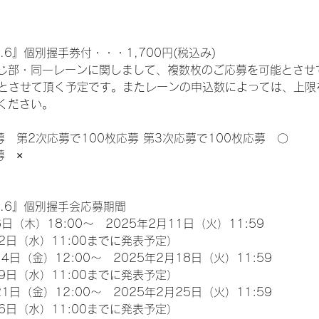
.6』個別握手券付・・・1,700円(税込み)
じ部・同一レーンに関しまして、複数枚のご応募を可能とさせ
限とさせて頂く予定です。またレーンの申込数によっては、上限
ください。
募　第2次応募で100枚応募 第3次応募で100枚応募　〇
募　×
l.6』個別握手会応募期間
日（木）18:00～　2025年2月11日（火）11:59
2日（水）11:00までに発表予定）
4日（金）12:00～　2025年2月18日（火）11:59
9日（水）11:00までに発表予定）
1日（金）12:00～　2025年2月25日（火）11:59
6日（水）11:00までに発表予定）