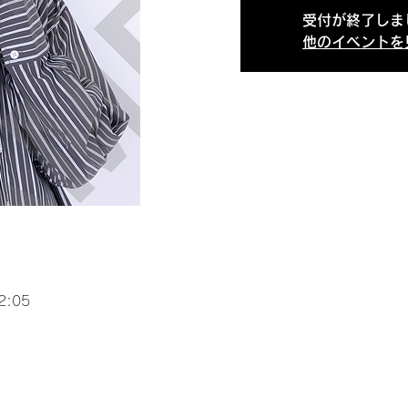
受付が終了しま
他のイベントを
2:05