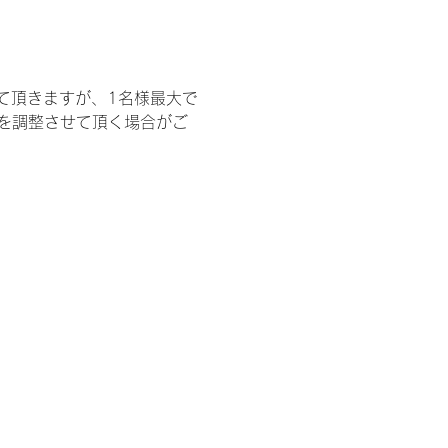
て頂きますが、1名様最大で
を調整させて頂く場合がご