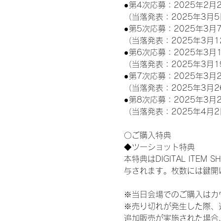
●第4次応募：2025年2月2
（当落発表：2025年3月5
●第5次応募：2025年3月7
（当落発表：2025年3月1
●第6次応募：2025年3月1
（当落発表：2025年3月1
●第7次応募：2025年3月2
（当落発表：2025年3月2
●第8次応募：2025年3月2
（当落発表：2025年4月2
〇ご購入特典
◆ツーショット特典
本特典はDIGITAL IT
与されます。枚数には鍵開
※当日会場でのご購入はカ
※売り切れが発生した際、
追加販売が実施された場合