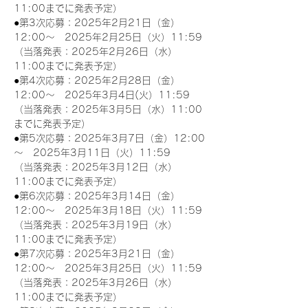
11:00までに発表予定）
●第3次応募：2025年2月21日（金）
12:00～　2025年2月25日（火）11:59
（当落発表：2025年2月26日（水）
11:00までに発表予定）
●第4次応募：2025年2月28日（金）
12:00～　2025年3月4日(火）11:59
（当落発表：2025年3月5日（水）11:00
までに発表予定）
●第5次応募：2025年3月7日（金）12:00
～　2025年3月11日（火）11:59
（当落発表：2025年3月12日（水）
11:00までに発表予定）
●第6次応募：2025年3月14日（金）
12:00～　2025年3月18日（火）11:59
（当落発表：2025年3月19日（水）
11:00までに発表予定）
●第7次応募：2025年3月21日（金）
12:00～　2025年3月25日（火）11:59
（当落発表：2025年3月26日（水）
11:00までに発表予定）