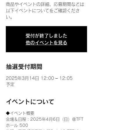
商品やイベントの詳細、応募期間などは
以下イベントについてをご確認くださ
い。
受付が終了しました
他のイベントを見る
抽選受付期間
2025年3月14日 12:00 – 12:05
予定
イベントについて
◆イベント概要 
会場＆日程：2025年4月6日（日）＠TFT 
ホール 500