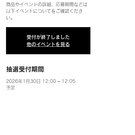
商品やイベントの詳細、応募期間などは
以下イベントについてをご確認くださ
い。
受付が終了しました
他のイベントを見る
抽選受付期間
2026年1月30日 12:00 – 12:05
予定
イベントについて