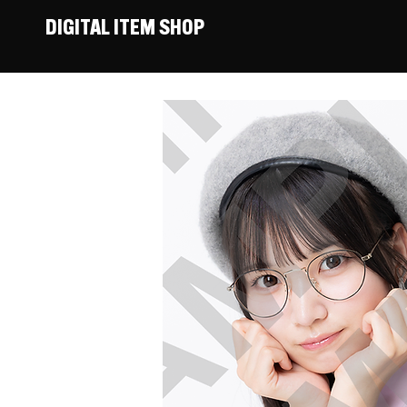
DIGITAL ITEM SHOP