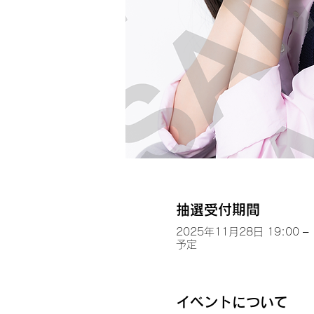
抽選受付期間
2025年11月28日 19:00 – 
予定
イベントについて