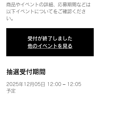
商品やイベントの詳細、応募期間などは
以下イベントについてをご確認くださ
い。
受付が終了しました
他のイベントを見る
抽選受付期間
2025年12月05日 12:00 – 12:05
予定
イベントについて