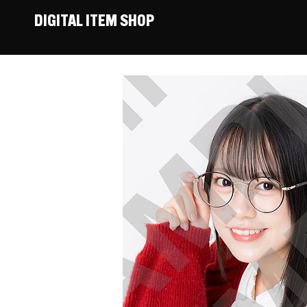
DIGITAL ITEM SHOP