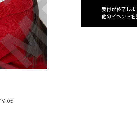
受付が終了しま
他のイベントを
19:05