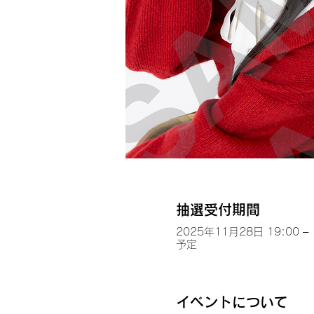
抽選受付期間
2025年11月28日 19:00 – 
予定
イベントについて