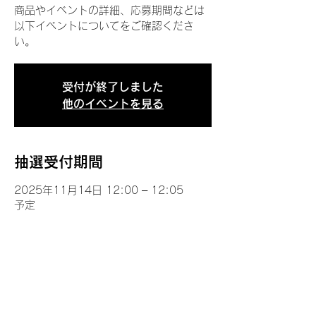
商品やイベントの詳細、応募期間などは
以下イベントについてをご確認くださ
い。
受付が終了しました
他のイベントを見る
抽選受付期間
2025年11月14日 12:00 – 12:05
予定
イベントについて