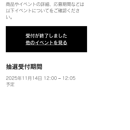
商品やイベントの詳細、応募期間などは
以下イベントについてをご確認くださ
い。
受付が終了しました
他のイベントを見る
抽選受付期間
2025年11月14日 12:00 – 12:05
予定
イベントについて