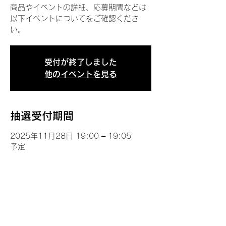
商品やイベントの詳細、応募期間などは
以下イベントについてをご確認くださ
い。
受付が終了しました
他のイベントを見る
抽選受付期間
2025年11月28日 19:00 – 19:05
予定
イベントについて