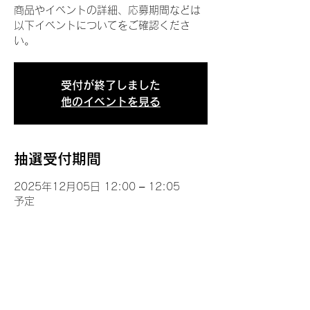
商品やイベントの詳細、応募期間などは
以下イベントについてをご確認くださ
い。
受付が終了しました
他のイベントを見る
抽選受付期間
2025年12月05日 12:00 – 12:05
予定
イベントについて