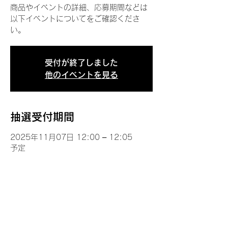
商品やイベントの詳細、応募期間などは
以下イベントについてをご確認くださ
い。
受付が終了しました
他のイベントを見る
抽選受付期間
2025年11月07日 12:00 – 12:05
予定
イベントについて